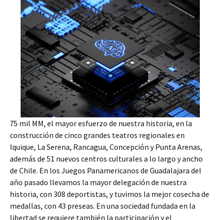
75 mil MM, el mayor esfuerzo de nuestra historia, en la
construcción de cinco grandes teatros regionales en
Iquique, La Serena, Rancagua, Concepción y Punta Arenas,
además de 51 nuevos centros culturales a lo largo y ancho
de Chile. En los Juegos Panamericanos de Guadalajara del
año pasado llevamos la mayor delegación de nuestra
historia, con 308 deportistas, y tuvimos la mejor cosecha de
medallas, con 43 preseas. En una sociedad fundada en la
libertad se requiere también la participación y el