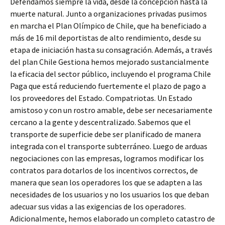
Defendamos siempre la vida, desde la concepción hasta la
muerte natural. Junto a organizaciones privadas pusimos
en marcha el Plan Olímpico de Chile, que ha beneficiado a
más de 16 mil deportistas de alto rendimiento, desde su
etapa de iniciación hasta su consagración. Además, a través
del plan Chile Gestiona hemos mejorado sustancialmente
la eficacia del sector público, incluyendo el programa Chile
Paga que está reduciendo fuertemente el plazo de pago a
los proveedores del Estado. Compatriotas. Un Estado
amistoso y con un rostro amable, debe ser necesariamente
cercano a la gente y descentralizado. Sabemos que el
transporte de superficie debe ser planificado de manera
integrada con el transporte subterráneo. Luego de arduas
negociaciones con las empresas, logramos modificar los
contratos para dotarlos de los incentivos correctos, de
manera que sean los operadores los que se adapten a las
necesidades de los usuarios y no los usuarios los que deban
adecuar sus vidas a las exigencias de los operadores.
Adicionalmente, hemos elaborado un completo catastro de