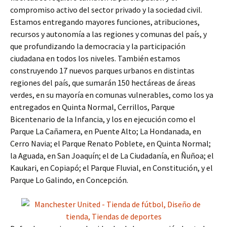
compromiso activo del sector privado y la sociedad civil.
Estamos entregando mayores funciones, atribuciones,
recursos y autonomía a las regiones y comunas del país, y
que profundizando la democracia y la participación
ciudadana en todos los niveles. También estamos
construyendo 17 nuevos parques urbanos en distintas
regiones del país, que sumarán 150 hectáreas de áreas
verdes, en su mayoría en comunas vulnerables, como los ya
entregados en Quinta Normal, Cerrillos, Parque
Bicentenario de la Infancia, y los en ejecución como el
Parque La Cañamera, en Puente Alto; La Hondanada, en
Cerro Navia; el Parque Renato Poblete, en Quinta Normal;
la Aguada, en San Joaquín; el de La Ciudadanía, en Ñuñoa; el
Kaukari, en Copiapó; el Parque Fluvial, en Constitución, y el
Parque Lo Galindo, en Concepción.