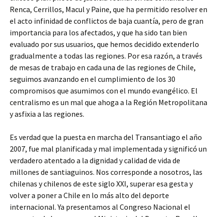
Renca, Cerrillos, Macul y Paine, que ha permitido resolver en
el acto infinidad de conflictos de baja cuantía, pero de gran
importancia para los afectados, y que ha sido tan bien
evaluado por sus usuarios, que hemos decidido extenderlo
gradualmente a todas las regiones. Por esa razón, a través
de mesas de trabajo en cada una de las regiones de Chile,
seguimos avanzando en el cumplimiento de los 30
compromisos que asumimos con el mundo evangélico. El
centralismo es un mal que ahoga a la Región Metropolitana
y asfixia a las regiones.
Es verdad que la puesta en marcha del Transantiago el año
2007, fue mal planificada y mal implementada y significó un
verdadero atentado a la dignidad y calidad de vida de
millones de santiaguinos. Nos corresponde a nosotros, las
chilenas y chilenos de este siglo XXI, superar esa gesta y
volver a poner a Chile en lo más alto del deporte
internacional. Ya presentamos al Congreso Nacional el