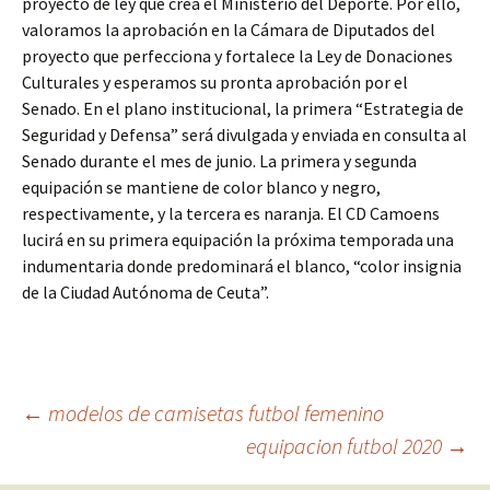
proyecto de ley que crea el Ministerio del Deporte. Por ello,
valoramos la aprobación en la Cámara de Diputados del
proyecto que perfecciona y fortalece la Ley de Donaciones
Culturales y esperamos su pronta aprobación por el
Senado. En el plano institucional, la primera “Estrategia de
Seguridad y Defensa” será divulgada y enviada en consulta al
Senado durante el mes de junio. La primera y segunda
equipación se mantiene de color blanco y negro,
respectivamente, y la tercera es naranja. El CD Camoens
lucirá en su primera equipación la próxima temporada una
indumentaria donde predominará el blanco, “color insignia
de la Ciudad Autónoma de Ceuta”.
Navegación
←
modelos de camisetas futbol femenino
equipacion futbol 2020
→