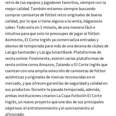
retro de tus equipos y jugadores favoritos, siempre con la
mejor calidad. También estamos siempre buscando
comprar camisetas de fútbol retro originales de buena
calidad, por lo que si tiene alguna a la venta, háganoslo
saber. Todo esto en 1 minuto, de una manera fácil e
intuitiva para que solo te preocupes de jugar al fútbol.
Asimismo, El Corte Inglés ya comercializa entradas y
abonos de temporada para más de una decena de clubes de
LaLiga Santander y LaLiga SmartBank. Plataformas de
venta online: Finalmente, existen varias plataformas de
venta online como Amazon, Zalando o El Corte Inglés que
cuentan con una amplia selección de camisetas de fútbol
auténticas y originales de marcas reconocidas en el
mercado, y que ofrecen garantías de seguridad y calidad en
sus productos. Durante la pasada temporada, además,
ambas instituciones crearon La Copa Futbolín El Corte
Inglés, un nuevo proyecto que une dos de sus principales
objetivos: el entretenimiento y el acercamiento al
aficionado.