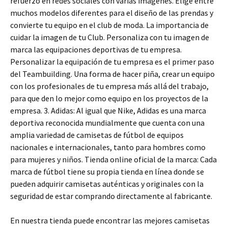
refuerzo en redes sociales con varias imágenes. Elige entre
muchos modelos diferentes para el diseño de las prendas y
convierte tu equipo en el club de moda. La importancia de
cuidar la imagen de tu Club. Personaliza con tu imagen de
marca las equipaciones deportivas de tu empresa.
Personalizar la equipación de tu empresa es el primer paso
del Teambuilding. Una forma de hacer piña, crear un equipo
con los profesionales de tu empresa más allá del trabajo,
para que den lo mejor como equipo en los proyectos de la
empresa. 3. Adidas: Al igual que Nike, Adidas es una marca
deportiva reconocida mundialmente que cuenta con una
amplia variedad de camisetas de fútbol de equipos
nacionales e internacionales, tanto para hombres como
para mujeres y niños. Tienda online oficial de la marca: Cada
marca de fútbol tiene su propia tienda en línea donde se
pueden adquirir camisetas auténticas y originales con la
seguridad de estar comprando directamente al fabricante.
En nuestra tienda puede encontrar las mejores camisetas