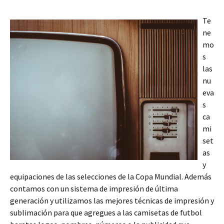
Te
ne
mo
s
las
nu
eva
s
ca
mi
set
as
y
equipaciones de las selecciones de la Copa Mundial. Además
contamos con un sistema de impresión de última
generación y utilizamos las mejores técnicas de impresión y
sublimación para que agregues a las camisetas de futbol