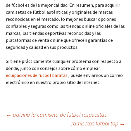
de fútbol es de la mejor calidad. En resumen, para adquirir
camisetas de fútbol auténticas y originales de marcas
reconocidas en el mercado, lo mejor es buscar opciones
confiables y seguras como las tiendas online oficiales de las
marcas, las tiendas deportivas reconocidas y las
plataformas de venta online que ofrecen garantías de
seguridad y calidad en sus productos.
Si tiene prácticamente cualquier problema con respecto a
dónde, junto con consejos sobre cómo emplear
equipaciones de futbol baratas
, puede enviarnos un correo
electrónico en nuestro propio sitio de Internet.
Navegación
←
adivina la camiseta de futbol respuestas
camisetas futbol top
→