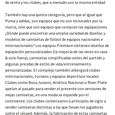
de venta y los clubes, que a menudo son la misma entidad.
También hay una quinta categoría, pero que al igual que
Puma y adidas, son equipos que no son reclutados por la
marca, sino que son equipos que compran las equipaciones.
¿Dónde puedo encontrar una amplia variedad de diseños y
modelos de camisetas de fútbol de equipos nacionales e
internacionales? Los equipos Premium obtienen diseños de
equipación personalizados (la mayoría de las veces en casa
& solo fuera), camisetas simplificadas antes del partido y
algunas prendas de estilo de vida/entrenamiento
personalizadas. El complejo también albergará clubes
internacionales, torneos y equipos deportivos locales.
Clubes como Boca Juniors, Atlético Nacional o River Plate
apelan al pasado para vender el presente con versiones de
viejas camisetas, en una moda se expande por el
continente. Los clubes comenzaron a principios de siglo a
vender camisetas distintas a las que llevan los jugadores
sobre el césped. Además, la fabricación de estas camisetas