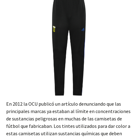
En 2012 la OCU publicó un artículo denunciando que las
principales marcas ya estaban al límite en concentraciones
de sustancias peligrosas en muchas de las camisetas de
fútbol que fabricaban. Los tintes utilizados para dar color a
estas camisetas utilizan sustancias químicas que deben