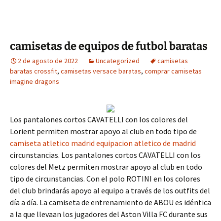
camisetas de equipos de futbol baratas
2 de agosto de 2022
Uncategorized
camisetas
baratas crossfit
,
camisetas versace baratas
,
comprar camisetas
imagine dragons
Los pantalones cortos CAVATELLI con los colores del
Lorient permiten mostrar apoyo al club en todo tipo de
camiseta atletico madrid
equipacion atletico de madrid
circunstancias. Los pantalones cortos CAVATELLI con los
colores del Metz permiten mostrar apoyo al club en todo
tipo de circunstancias. Con el polo ROTINI en los colores
del club brindarás apoyo al equipo a través de los outfits del
día a día. La camiseta de entrenamiento de ABOU es idéntica
a la que llevaan los jugadores del Aston Villa FC durante sus