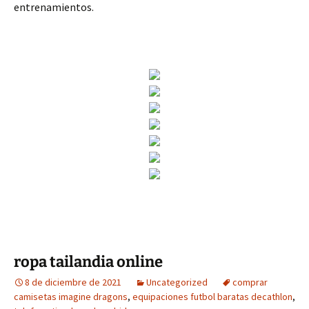
entrenamientos.
ropa tailandia online
8 de diciembre de 2021
Uncategorized
comprar
camisetas imagine dragons
,
equipaciones futbol baratas decathlon
,