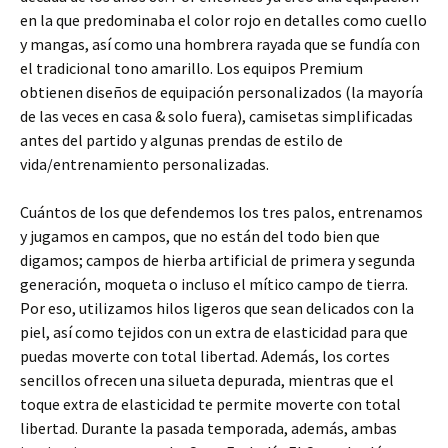
en la que predominaba el color rojo en detalles como cuello
y mangas, así como una hombrera rayada que se fundía con
el tradicional tono amarillo. Los equipos Premium
obtienen diseños de equipación personalizados (la mayoría
de las veces en casa & solo fuera), camisetas simplificadas
antes del partido y algunas prendas de estilo de
vida/entrenamiento personalizadas.
Cuántos de los que defendemos los tres palos, entrenamos
y jugamos en campos, que no están del todo bien que
digamos; campos de hierba artificial de primera y segunda
generación, moqueta o incluso el mítico campo de tierra.
Por eso, utilizamos hilos ligeros que sean delicados con la
piel, así como tejidos con un extra de elasticidad para que
puedas moverte con total libertad. Además, los cortes
sencillos ofrecen una silueta depurada, mientras que el
toque extra de elasticidad te permite moverte con total
libertad. Durante la pasada temporada, además, ambas