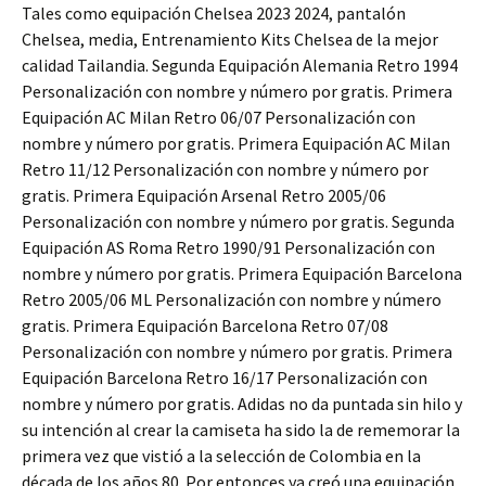
Tales como equipación Chelsea 2023 2024, pantalón
Chelsea, media, Entrenamiento Kits Chelsea de la mejor
calidad Tailandia. Segunda Equipación Alemania Retro 1994
Personalización con nombre y número por gratis. Primera
Equipación AC Milan Retro 06/07 Personalización con
nombre y número por gratis. Primera Equipación AC Milan
Retro 11/12 Personalización con nombre y número por
gratis. Primera Equipación Arsenal Retro 2005/06
Personalización con nombre y número por gratis. Segunda
Equipación AS Roma Retro 1990/91 Personalización con
nombre y número por gratis. Primera Equipación Barcelona
Retro 2005/06 ML Personalización con nombre y número
gratis. Primera Equipación Barcelona Retro 07/08
Personalización con nombre y número por gratis. Primera
Equipación Barcelona Retro 16/17 Personalización con
nombre y número por gratis. Adidas no da puntada sin hilo y
su intención al crear la camiseta ha sido la de rememorar la
primera vez que vistió a la selección de Colombia en la
década de los años 80. Por entonces ya creó una equipación