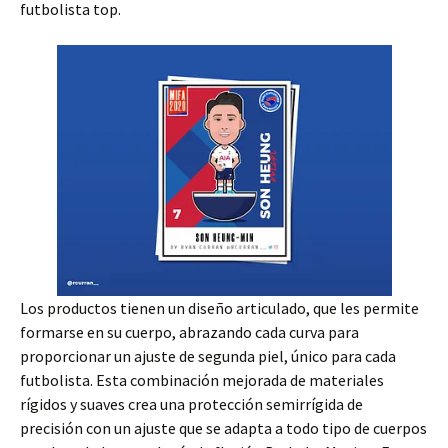
futbolista top.
Los productos tienen un diseño articulado, que les permite
formarse en su cuerpo, abrazando cada curva para
proporcionar un ajuste de segunda piel, único para cada
futbolista. Esta combinación mejorada de materiales
rígidos y suaves crea una protección semirrígida de
precisión con un ajuste que se adapta a todo tipo de cuerpos