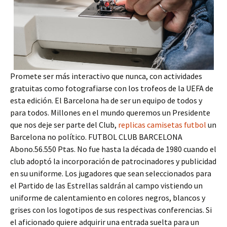
Promete ser más interactivo que nunca, con actividades
gratuitas como fotografiarse con los trofeos de la UEFA de
esta edición. El Barcelona ha de ser un equipo de todos y
para todos. Millones en el mundo queremos un Presidente
que nos deje ser parte del Club,
replicas camisetas futbol
un
Barcelona no político. FUTBOL CLUB BARCELONA
Abono.56.550 Ptas. No fue hasta la década de 1980 cuando el
club adoptó la incorporación de patrocinadores y publicidad
en su uniforme. Los jugadores que sean seleccionados para
el Partido de las Estrellas saldrán al campo vistiendo un
uniforme de calentamiento en colores negros, blancos y
grises con los logotipos de sus respectivas conferencias. Si
el aficionado quiere adquirir una entrada suelta para un