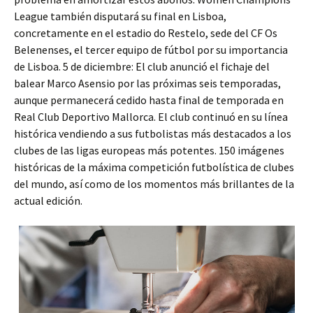
League también disputará su final en Lisboa,
concretamente en el estadio do Restelo, sede del CF Os
Belenenses, el tercer equipo de fútbol por su importancia
de Lisboa. 5 de diciembre: El club anunció el fichaje del
balear Marco Asensio por las próximas seis temporadas,
aunque permanecerá cedido hasta final de temporada en
Real Club Deportivo Mallorca. El club continuó en su línea
histórica vendiendo a sus futbolistas más destacados a los
clubes de las ligas europeas más potentes. 150 imágenes
históricas de la máxima competición futbolística de clubes
del mundo, así como de los momentos más brillantes de la
actual edición.