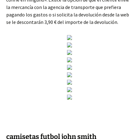
la mercancía con la agencia de transporte que prefiera
pagando los gastos o si solicita la devolución desde la web
se le descontarán 3,90 € del importe de la devolución.
camisetas futbol john smith