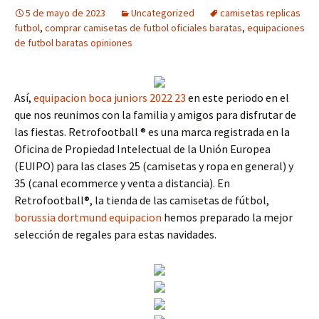
5 de mayo de 2023
Uncategorized
camisetas replicas
futbol
,
comprar camisetas de futbol oficiales baratas
,
equipaciones
de futbol baratas opiniones
Así,
equipacion boca juniors 2022 23
en este periodo en el
que nos reunimos con la familia y amigos para disfrutar de
las fiestas. Retrofootball ® es una marca registrada en la
Oficina de Propiedad Intelectual de la Unión Europea
(EUIPO) para las clases 25 (camisetas y ropa en general) y
35 (canal ecommerce y venta a distancia). En
Retrofootball®, la tienda de las camisetas de fútbol,
borussia dortmund equipacion
hemos preparado la mejor
selección de regales para estas navidades.