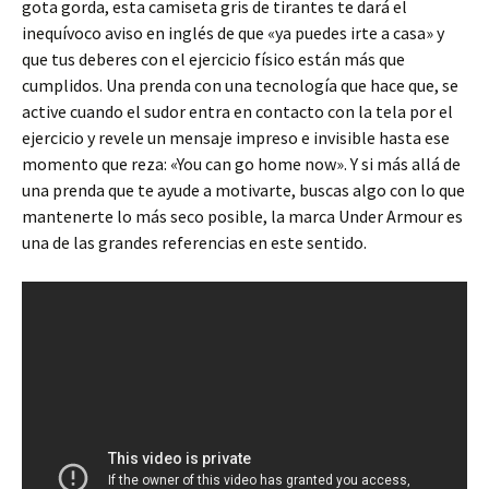
gota gorda, esta camiseta gris de tirantes te dará el
inequívoco aviso en inglés de que «ya puedes irte a casa» y
que tus deberes con el ejercicio físico están más que
cumplidos. Una prenda con una tecnología que hace que, se
active cuando el sudor entra en contacto con la tela por el
ejercicio y revele un mensaje impreso e invisible hasta ese
momento que reza: «You can go home now». Y si más allá de
una prenda que te ayude a motivarte, buscas algo con lo que
mantenerte lo más seco posible, la marca Under Armour es
una de las grandes referencias en este sentido.