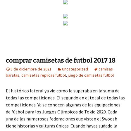
comprar camisetas de futbol 2017 18
8 de diciembre de 2021
Uncategorized
camisas
baratas
,
camisetas replicas futbol
,
juego de camisetas futbol
El histórico lateral ya vio como le superaba en la suma de
todas las competiciones. El segundo en el total de todas las
competiciones. Ya se conocen algunas de las equipaciones
de fútbol para los Juegos Olímpicos de Tokio 2020. Cada
una de las numerosas federaciones que visten el Swoosh
tiene historias y culturas únicas. Cuando hayas sudado la