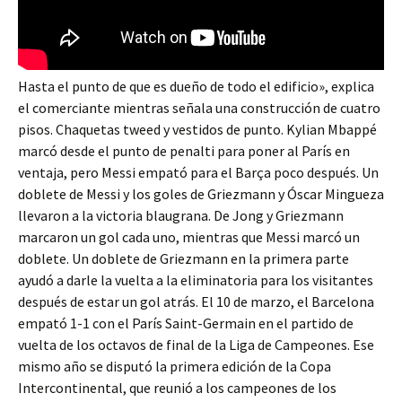
Hasta el punto de que es dueño de todo el edificio», explica
el comerciante mientras señala una construcción de cuatro
pisos. Chaquetas tweed y vestidos de punto. Kylian Mbappé
marcó desde el punto de penalti para poner al París en
ventaja, pero Messi empató para el Barça poco después. Un
doblete de Messi y los goles de Griezmann y Óscar Mingueza
llevaron a la victoria blaugrana. De Jong y Griezmann
marcaron un gol cada uno, mientras que Messi marcó un
doblete. Un doblete de Griezmann en la primera parte
ayudó a darle la vuelta a la eliminatoria para los visitantes
después de estar un gol atrás. El 10 de marzo, el Barcelona
empató 1-1 con el París Saint-Germain en el partido de
vuelta de los octavos de final de la Liga de Campeones. Ese
mismo año se disputó la primera edición de la Copa
Intercontinental, que reunió a los campeones de los