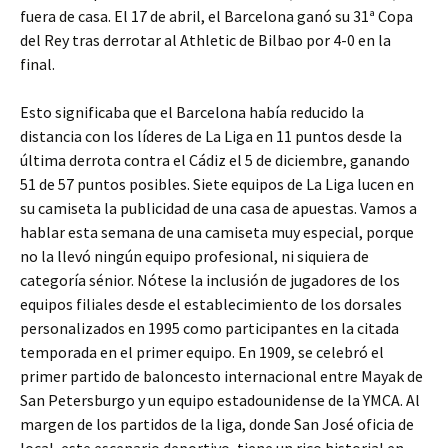
fuera de casa. El 17 de abril, el Barcelona ganó su 31ª Copa
del Rey tras derrotar al Athletic de Bilbao por 4-0 en la
final.
Esto significaba que el Barcelona había reducido la
distancia con los líderes de La Liga en 11 puntos desde la
última derrota contra el Cádiz el 5 de diciembre, ganando
51 de 57 puntos posibles. Siete equipos de La Liga lucen en
su camiseta la publicidad de una casa de apuestas. Vamos a
hablar esta semana de una camiseta muy especial, porque
no la llevó ningún equipo profesional, ni siquiera de
categoría sénior. Nótese la inclusión de jugadores de los
equipos filiales desde el establecimiento de los dorsales
personalizados en 1995 como participantes en la citada
temporada en el primer equipo. En 1909, se celebró el
primer partido de baloncesto internacional entre Mayak de
San Petersburgo y un equipo estadounidense de la YMCA. Al
margen de los partidos de la liga, donde San José oficia de