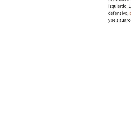
izquierdo. 
defensivo,
y se situaro