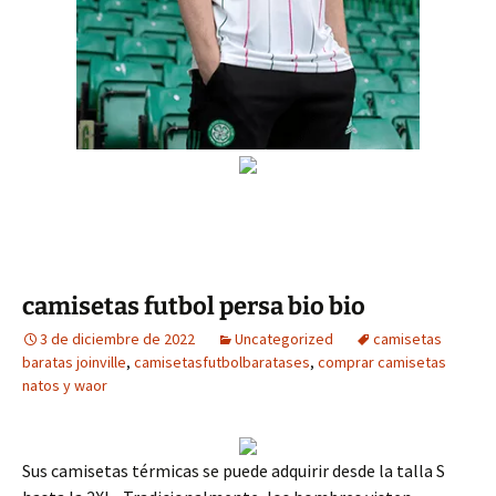
camisetas futbol persa bio bio
3 de diciembre de 2022
Uncategorized
camisetas
baratas joinville
,
camisetasfutbolbaratases
,
comprar camisetas
natos y waor
Sus camisetas térmicas se puede adquirir desde la talla S