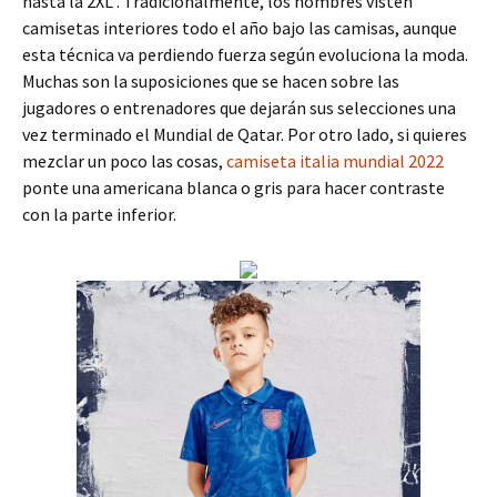
hasta la 2XL . Tradicionalmente, los hombres visten
camisetas interiores todo el año bajo las camisas, aunque
esta técnica va perdiendo fuerza según evoluciona la moda.
Muchas son la suposiciones que se hacen sobre las
jugadores o entrenadores que dejarán sus selecciones una
vez terminado el Mundial de Qatar. Por otro lado, si quieres
mezclar un poco las cosas,
camiseta italia mundial 2022
ponte una americana blanca o gris para hacer contraste
con la parte inferior.