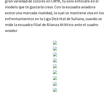
gran variedad de colores en CMYK, tu solo enfócate en el
modelo que te gustaría crear. Con la escuadra aviadora
existe una marcada rivalidad, la cual se mantiene viva en los
enfrentamientos en la Liga Distrital de Sullana, cuando se
mide la escuadra filial de Alianza Atlético ante el cuadro
aviador.