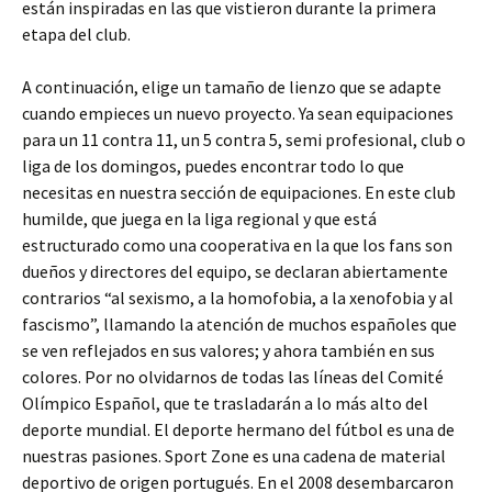
están inspiradas en las que vistieron durante la primera
etapa del club.
A continuación, elige un tamaño de lienzo que se adapte
cuando empieces un nuevo proyecto. Ya sean equipaciones
para un 11 contra 11, un 5 contra 5, semi profesional, club o
liga de los domingos, puedes encontrar todo lo que
necesitas en nuestra sección de equipaciones. En este club
humilde, que juega en la liga regional y que está
estructurado como una cooperativa en la que los fans son
dueños y directores del equipo, se declaran abiertamente
contrarios “al sexismo, a la homofobia, a la xenofobia y al
fascismo”, llamando la atención de muchos españoles que
se ven reflejados en sus valores; y ahora también en sus
colores. Por no olvidarnos de todas las líneas del Comité
Olímpico Español, que te trasladarán a lo más alto del
deporte mundial. El deporte hermano del fútbol es una de
nuestras pasiones. Sport Zone es una cadena de material
deportivo de origen portugués. En el 2008 desembarcaron