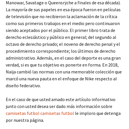
Manowar, Savatage o Queensrÿche a finales de esa década).
La mayoría de sus papeles en esa época fueron en películas
de televisión que no recibieron la aclamación de la crítica
como sus primeros trabajos en el medio pero continuaron
siendo aceptados por el público. El primer libro trata de
derecho eclesiástico y público en general; del segundo al
octavo de derecho privado; el noveno de derecho penal y el
procedimiento correspondiente; los últimos de derecho
administrativo. Además, en el caso del deporte es una gran
verdad, si es que tu objetivo es ponerte en forma. En 2018,
Naija cambió las normas con una memorable colección que
marcó una nueva pauta en el enfoque de Nike respecto al
diseño federativo.
En el caso de que usted amado este artículo informativo
junto con usted desea ser dado más información sobre
camisetas futbol
camisetas futbol
le imploro que detenga
por nuestra página.