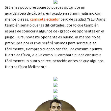
Si tienes poco presupuesto puedes optar por un
guardarropa de cápsula, enfocado en el minimalismo con
menos piezas,
camiseta ecuador
pero de calidad. Yi Lu Qiang
también señaló que las dificultades, por lo que también
espera de conocer a algunos de «grado» de oponentes en el
juego, Tursunov este oponente es bueno, al menos no te
preocupes por el rival será sí mismos para ser resuelto
fácilmente, siempre y cuando tan fácil de consumir punto
fuerte de física, vuelve como Lu combate puede consumir
fácilmente un punto de recuperación antes de que algunos
fuertes física fácilmente..