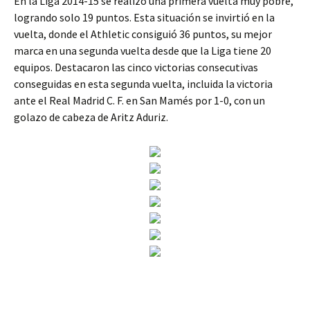
En la Liga 2014-15 se realizó una primera vuelta muy pobre,
logrando solo 19 puntos. Esta situación se invirtió en la
vuelta, donde el Athletic consiguió 36 puntos, su mejor
marca en una segunda vuelta desde que la Liga tiene 20
equipos. Destacaron las cinco victorias consecutivas
conseguidas en esta segunda vuelta, incluida la victoria
ante el Real Madrid C. F. en San Mamés por 1-0, con un
golazo de cabeza de Aritz Aduriz.