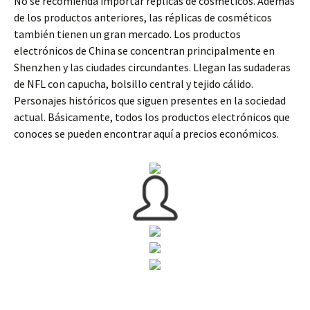
No se recomienda importar réplicas de cosméticos. Además
de los productos anteriores, las réplicas de cosméticos
también tienen un gran mercado. Los productos
electrónicos de China se concentran principalmente en
Shenzhen y las ciudades circundantes. Llegan las sudaderas
de NFL con capucha, bolsillo central y tejido cálido.
Personajes históricos que siguen presentes en la sociedad
actual. Básicamente, todos los productos electrónicos que
conoces se pueden encontrar aquí a precios económicos.