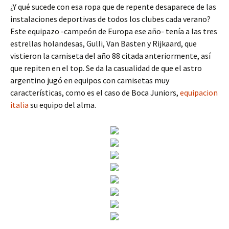
¿Y qué sucede con esa ropa que de repente desaparece de las
instalaciones deportivas de todos los clubes cada verano?
Este equipazo -campeón de Europa ese año- tenía a las tres
estrellas holandesas, Gulli, Van Basten y Rijkaard, que
vistieron la camiseta del año 88 citada anteriormente, así
que repiten en el top. Se da la casualidad de que el astro
argentino jugó en equipos con camisetas muy
características, como es el caso de Boca Juniors,
equipacion
italia
su equipo del alma.