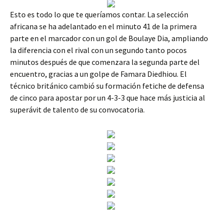
Esto es todo lo que te queríamos contar. La selección
africana se ha adelantado en el minuto 41 de la primera
parte en el marcador con un gol de Boulaye Dia, ampliando
la diferencia con el rival con un segundo tanto pocos
minutos después de que comenzara la segunda parte del
encuentro, gracias a un golpe de Famara Diedhiou. El
técnico británico cambió su formación fetiche de defensa
de cinco para apostar por un 4-3-3 que hace más justicia al
superávit de talento de su convocatoria.