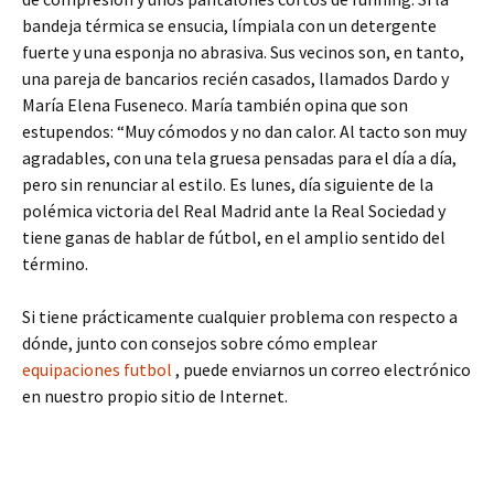
bandeja térmica se ensucia, límpiala con un detergente
fuerte y una esponja no abrasiva. Sus vecinos son, en tanto,
una pareja de bancarios recién casados, llamados Dardo y
María Elena Fuseneco. María también opina que son
estupendos: “Muy cómodos y no dan calor. Al tacto son muy
agradables, con una tela gruesa pensadas para el día a día,
pero sin renunciar al estilo. Es lunes, día siguiente de la
polémica victoria del Real Madrid ante la Real Sociedad y
tiene ganas de hablar de fútbol, en el amplio sentido del
término.
Si tiene prácticamente cualquier problema con respecto a
dónde, junto con consejos sobre cómo emplear
equipaciones futbol
, puede enviarnos un correo electrónico
en nuestro propio sitio de Internet.