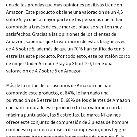
una de las prendas que más opiniones positivas tiene en
Amazon. Este producto obtiene una valoración de un 4,5
sobre 5, ya que la mayor parte de las personas que lo han
comprado a través de este market place se sienten muy
satisfechos. Gracias a las opiniones de los clientes de
Amazon, sabemos que la valoración de estas braguitas es
de 4,5 sobre 5, además de que un 70% han calificado con 5
estrellas este producto. Por todo esto, este pantalón corto
de mujer Under Armour Play Up Short 2.0, tiene una
valoración de 4,7 sobre 5 en Amazon.
Más de la mitad de los usuarios de Amazon que han
comprado este producto, el 64%, le han dado una
puntuación de 5 estrellas. El 68% de los clientes de Amazon
que han comprado este producto lo han valorado con la
máxima puntuación, las 5 estrellas. La marca Niksa nos
ofrece este conjunto de compresión de 3 piezas de hombre
compuesto por una camiseta de compresión, unos leggins
de compresión y unos pantalones cortos de running. Si la