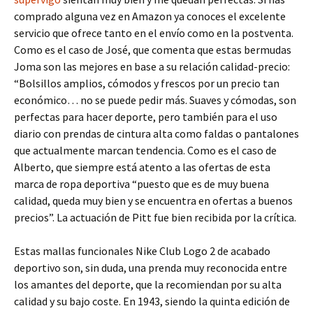
comprado alguna vez en Amazon ya conoces el excelente
servicio que ofrece tanto en el envío como en la postventa.
Como es el caso de José, que comenta que estas bermudas
Joma son las mejores en base a su relación calidad-precio:
“Bolsillos amplios, cómodos y frescos por un precio tan
económico… no se puede pedir más. Suaves y cómodas, son
perfectas para hacer deporte, pero también para el uso
diario con prendas de cintura alta como faldas o pantalones
que actualmente marcan tendencia. Como es el caso de
Alberto, que siempre está atento a las ofertas de esta
marca de ropa deportiva “puesto que es de muy buena
calidad, queda muy bien y se encuentra en ofertas a buenos
precios”. La actuación de Pitt fue bien recibida por la crítica.
Estas mallas funcionales Nike Club Logo 2 de acabado
deportivo son, sin duda, una prenda muy reconocida entre
los amantes del deporte, que la recomiendan por su alta
calidad y su bajo coste. En 1943, siendo la quinta edición de