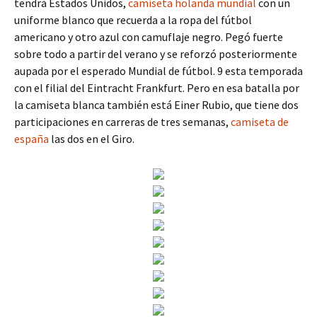
tendrá Estados Unidos,
camiseta holanda mundial
con un
uniforme blanco que recuerda a la ropa del fútbol
americano y otro azul con camuflaje negro. Pegó fuerte
sobre todo a partir del verano y se reforzó posteriormente
aupada por el esperado Mundial de fútbol. 9 esta temporada
con el filial del Eintracht Frankfurt. Pero en esa batalla por
la camiseta blanca también está Einer Rubio, que tiene dos
participaciones en carreras de tres semanas,
camiseta de
españa
las dos en el Giro.