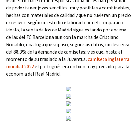
«Oui Petit nace como respuesta a una necesidad personal
de poder tener joyas sencillas, muy ponibles y combinables,
hechas con materiales de calidad y que no tuvieran un precio
excesivo». Según un estudio elaborado por el comparador
idealo, la venta de los de Madrid sigue estando por encima
de las del FC Barcelona aun con la marcha de Cristiano
Ronaldo, una fuga que supuso, según sus datos, un descenso
del 88,3% de la demanda de camisetas; y es que, hasta el
momento de su traslado a la Juventus,
camiseta inglaterra
mundial 2022
el portugués era un bien muy preciado para la
economía del Real Madrid.