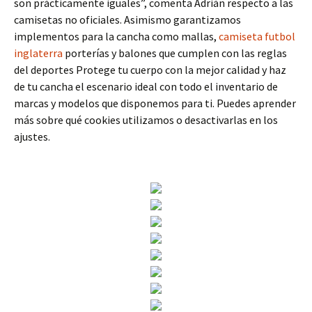
son prácticamente iguales”, comenta Adrián respecto a las
camisetas no oficiales. Asimismo garantizamos
implementos para la cancha como mallas,
camiseta futbol
inglaterra
porterías y balones que cumplen con las reglas
del deportes Protege tu cuerpo con la mejor calidad y haz
de tu cancha el escenario ideal con todo el inventario de
marcas y modelos que disponemos para ti. Puedes aprender
más sobre qué cookies utilizamos o desactivarlas en los
ajustes.