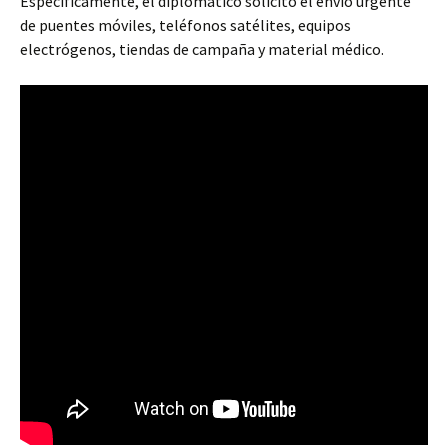
Específicamente, el diplomático solicitó el envío urgente
de puentes móviles, teléfonos satélites, equipos
electrógenos, tiendas de campaña y material médico.