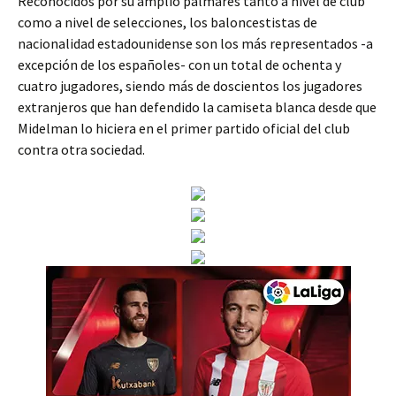
Reconocidos por su amplio palmarés tanto a nivel de club
como a nivel de selecciones, los baloncestistas de
nacionalidad estadounidense son los más representados -a
excepción de los españoles- con un total de ochenta y
cuatro jugadores, siendo más de doscientos los jugadores
extranjeros que han defendido la camiseta blanca desde que
Midelman lo hiciera en el primer partido oficial del club
contra otra sociedad.