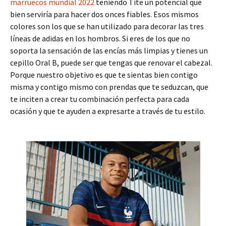
marruecos mundial 2022
teniendo Tite un potencial que
bien serviría para hacer dos onces fiables. Esos mismos
colores son los que se han utilizado para decorar las tres
líneas de adidas en los hombros. Si eres de los que no
soporta la sensación de las encías más limpias y tienes un
cepillo Oral B, puede ser que tengas que renovar el cabezal.
Porque nuestro objetivo es que te sientas bien contigo
misma y contigo mismo con prendas que te seduzcan, que
te inciten a crear tu combinación perfecta para cada
ocasión y que te ayuden a expresarte a través de tu estilo.